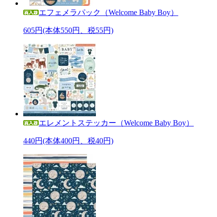
エフェメラパック（Welcome Baby Boy）
605円(本体550円、税55円)
エレメントステッカー（Welcome Baby Boy）
440円(本体400円、税40円)