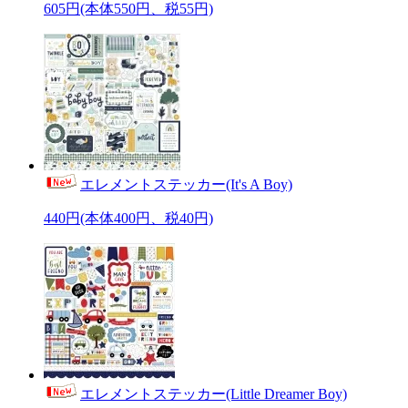
605円(本体550円、税55円)
エレメントステッカー(It's A Boy)
440円(本体400円、税40円)
エレメントステッカー(Little Dreamer Boy)