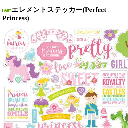
エレメントステッカー(Perfect
Princess)