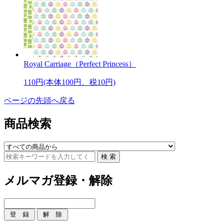
Royal Carriage（Perfect Princess）
110円(本体100円、税10円)
ページの先頭へ戻る
商品検索
メルマガ登録・解除