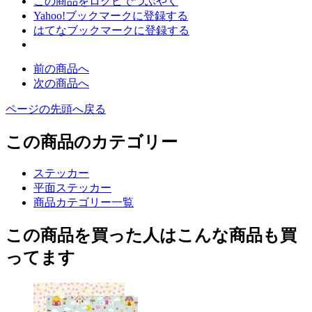
この商品をログピでつぶやく
Yahoo!ブックマークに登録する
はてなブックマークに登録する
前の商品へ
次の商品へ
ページの先頭へ戻る
この商品のカテゴリー
ステッカー
平面ステッカー
商品カテゴリー一覧
この商品を買った人はこんな商品も買
ってます