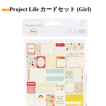
Project Life カードセット (Girl)