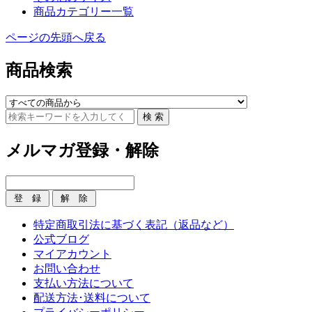
商品カテゴリー一覧
ページの先頭へ戻る
商品検索
メルマガ登録・解除
特定商取引法に基づく表記（返品など）
公式ブログ
マイアカウント
お問い合わせ
支払い方法について
配送方法･送料について