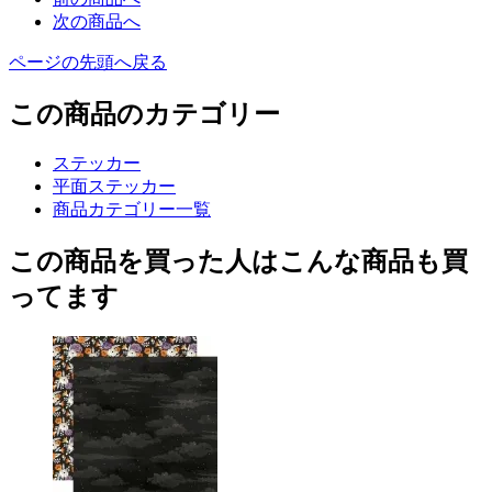
次の商品へ
ページの先頭へ戻る
この商品のカテゴリー
ステッカー
平面ステッカー
商品カテゴリー一覧
この商品を買った人はこんな商品も買
ってます