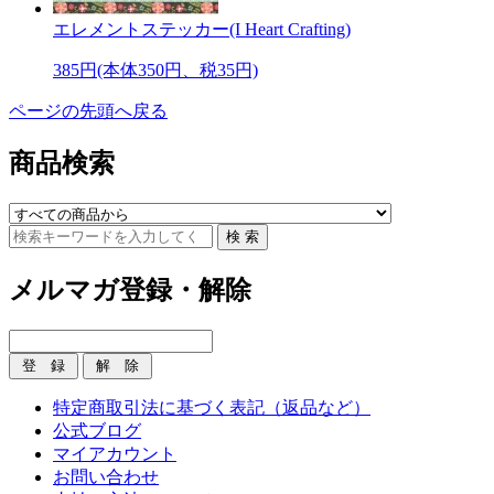
エレメントステッカー(I Heart Crafting)
385円(本体350円、税35円)
ページの先頭へ戻る
商品検索
メルマガ登録・解除
特定商取引法に基づく表記（返品など）
公式ブログ
マイアカウント
お問い合わせ