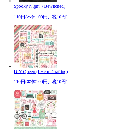
Spooky Night（Bewitched）
110円(本体100円、税10円)
DIY Queen (I Heart Crafting)
110円(本体100円、税10円)