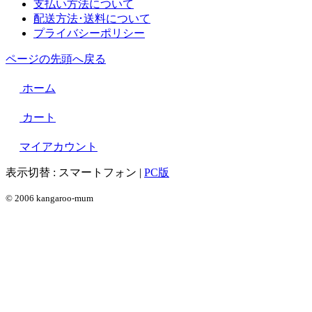
支払い方法について
配送方法･送料について
プライバシーポリシー
ページの先頭へ戻る
ホーム
カート
マイアカウント
表示切替 :
スマートフォン
|
PC版
© 2006 kangaroo-mum