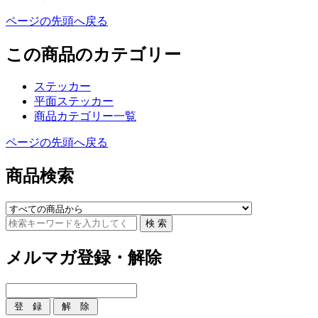
ページの先頭へ戻る
この商品のカテゴリー
ステッカー
平面ステッカー
商品カテゴリー一覧
ページの先頭へ戻る
商品検索
メルマガ登録・解除