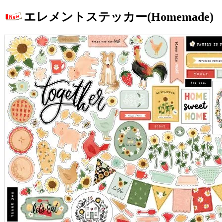
エレメントステッカー(Homemade)