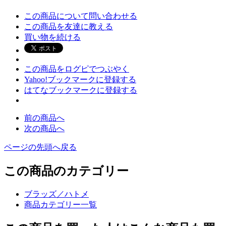
この商品について問い合わせる
この商品を友達に教える
買い物を続ける
この商品をログピでつぶやく
Yahoo!ブックマークに登録する
はてなブックマークに登録する
前の商品へ
次の商品へ
ページの先頭へ戻る
この商品のカテゴリー
ブラッズ／ハトメ
商品カテゴリー一覧