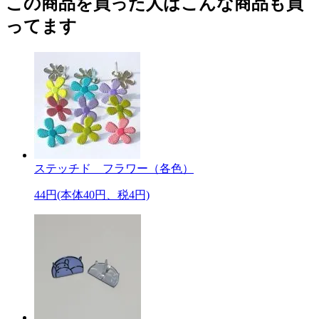
この商品を買った人はこんな商品も買
ってます
ステッチド フラワー（各色）
44円(本体40円、税4円)