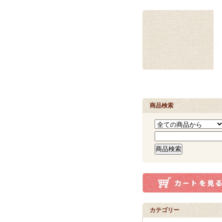
商品検索
カテゴリー