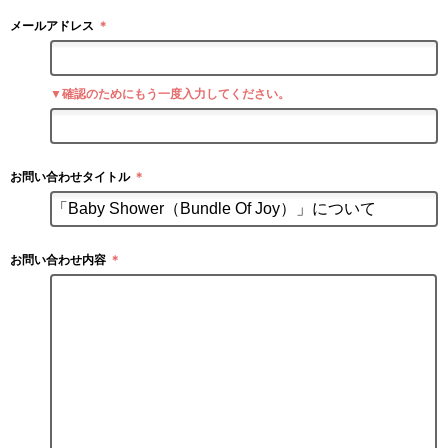
メールアドレス
＊
▼確認のためにもう一度入力してください。
お問い合わせタイトル
＊
お問い合わせ内容
＊