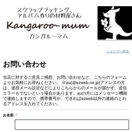
ショップへ戻る
お問い合わせ
当店に対するご意見ご感想、お問い合わせなど、こちらのフォーム
よりお気軽にお尋ねください。 ※au(@ezweb.ne.jp)アドレスの方
は、迷惑メール設定などによりこちらからのメールが届かず、送信
エラーもでないという場合があります。auの方にはメッセージ機能
で連絡しますので、携帯番号か、できればezweb以外の連絡のとれ
るアドレスを入れてください。
お名前
＊