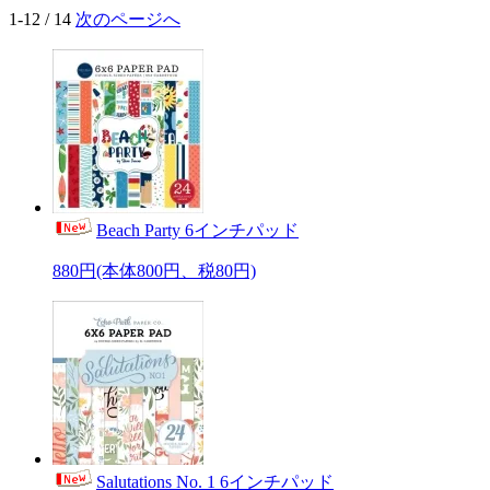
1-12 / 14
次のページへ
Beach Party 6インチパッド
880円(本体800円、税80円)
Salutations No. 1 6インチパッド