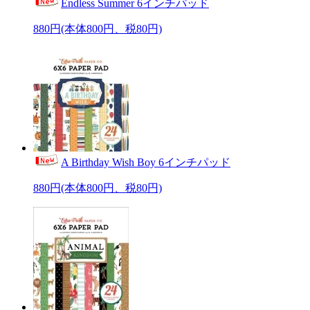
Endless Summer 6インチパッド
880円(本体800円、税80円)
A Birthday Wish Boy 6インチパッド
880円(本体800円、税80円)