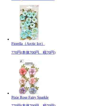
Fiorella（Arctic Ice）
770円(本体700円、税70円)
Pixie Rose Fairy Sparkle
770円(本体700円、税70円)