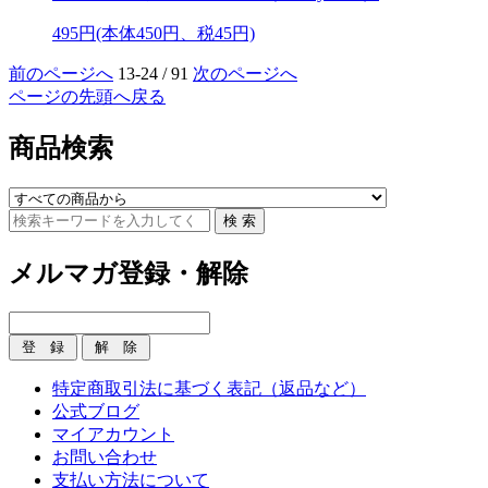
495円(本体450円、税45円)
前のページへ
13-24 / 91
次のページへ
ページの先頭へ戻る
商品検索
メルマガ登録・解除
特定商取引法に基づく表記（返品など）
公式ブログ
マイアカウント
お問い合わせ
支払い方法について