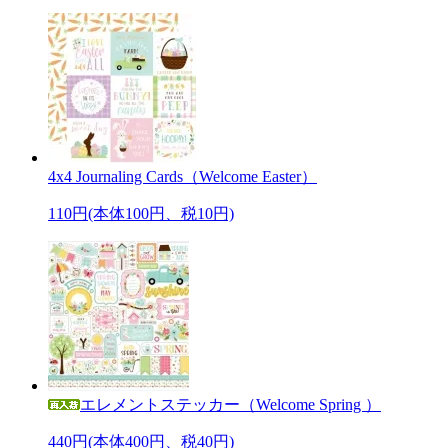
4x4 Journaling Cards（Welcome Easter）
110円(本体100円、税10円)
エレメントステッカー（Welcome Spring ）
440円(本体400円、税40円)