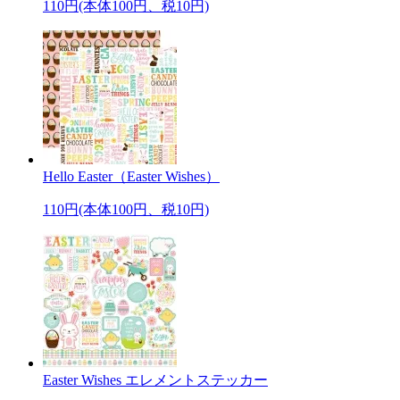
110円(本体100円、税10円)
Hello Easter（Easter Wishes）
110円(本体100円、税10円)
Easter Wishes エレメントステッカー