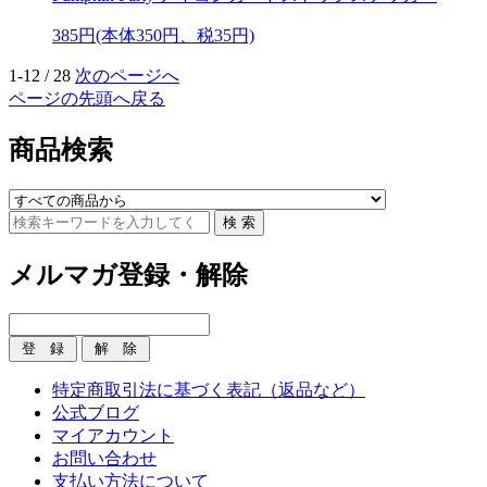
385円(本体350円、税35円)
1-12 / 28
次のページへ
ページの先頭へ戻る
商品検索
メルマガ登録・解除
特定商取引法に基づく表記（返品など）
公式ブログ
マイアカウント
お問い合わせ
支払い方法について