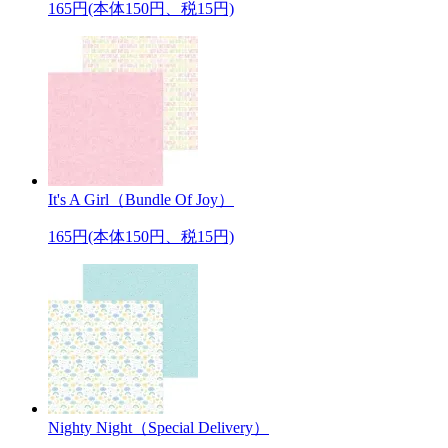
165円(本体150円、税15円)
It's A Girl（Bundle Of Joy）
165円(本体150円、税15円)
Nighty Night（Special Delivery）