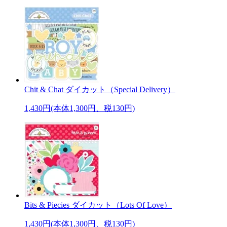
Chit & Chat ダイカット（Special Delivery）
1,430円(本体1,300円、税130円)
Bits & Piecies ダイカット（Lots Of Love）
1,430円(本体1,300円、税130円)