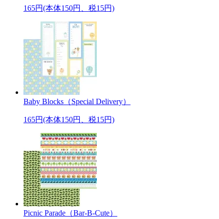
165円(本体150円、税15円)
Baby Blocks（Special Delivery）
165円(本体150円、税15円)
Picnic Parade（Bar-B-Cute）